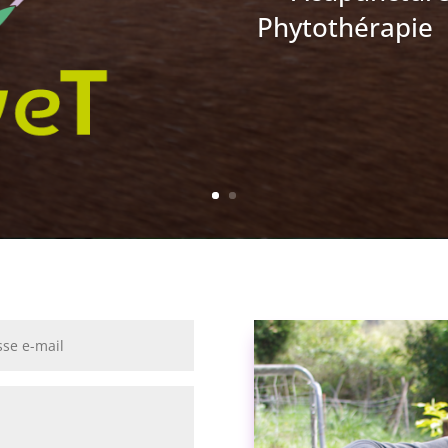
Phytothérapie