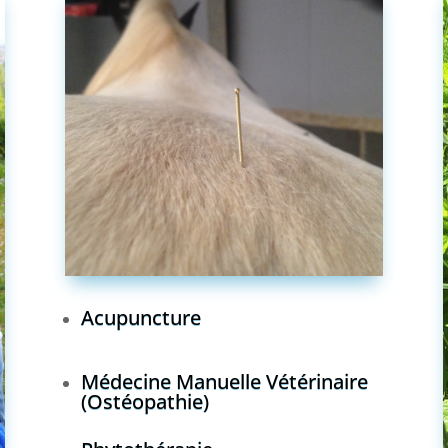
Acupuncture
Médecine Manuelle Vétérinaire
(Ostéopathie)